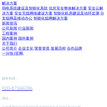
解决方案
弱电系统建设及智能化系统
信息安全整体解决方案
安全云解
决方案
安全无线网络建设方案
智能化机房建设及动环监测
分
支组网及移动办公
智能化组网解决方案
新闻资讯
公司新闻
行业新闻
工程案例
国内案例
国外案例
关于我们
公司简介
企业文化
荣誉资质
发展历程
合作品牌
一分快3官网,
一分快3官网,
服务热线：
020-87566596
地址：