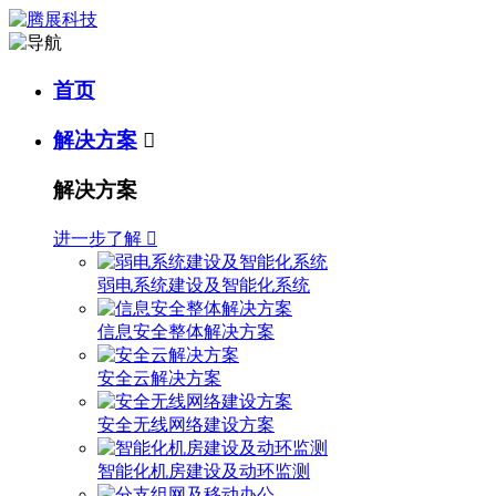
首页
解决方案

解决方案
进一步了解

弱电系统建设及智能化系统
信息安全整体解决方案
安全云解决方案
安全无线网络建设方案
智能化机房建设及动环监测