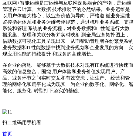
互联网+智能运维是IT运维与互联网深度融合的产物，是运维
管理在云计算、大数据 技术推动下的必然结果。业务运维是
以用户体验为核心，以业务价值为导向，严格遵 循业务运维
监控指标体系和业务运维考评规范，通过梳理业务系统、支撑
系统和管理 系统的业务流程，对业务数据和IT性能进行大数
据采集、整理和关联分析并实时映射 到全局业务拓扑图上，
借助数据可视化工具呈现出来，从而帮助管理者在纷繁复杂的
业务数据和IT性能数据中找到业务规划和企业发展的方向，实
现应用性能的持续提升 和业务的高速增长。
在企业的落地，能够基于大数据技术对现有IT系统进行快速而
高效的信息整合，围绕 用户体验和业务价值实现用户、产
品、业务环节之间实时交互和有效交流，让生产、 经营和管
理的网络化和扁平化成为现实，为企业的数字化、网络化、智
能化、服务化 转型打下坚实的基础。
扫二维码用手机看
首页