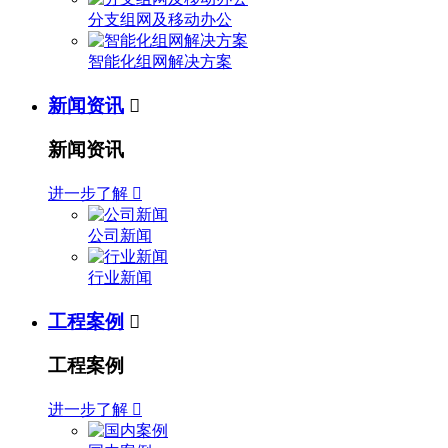
分支组网及移动办公
智能化组网解决方案
新闻资讯

新闻资讯
进一步了解

公司新闻
行业新闻
工程案例

工程案例
进一步了解
