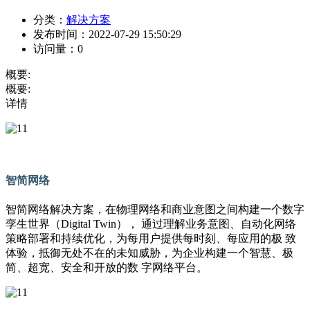
分类：
解决方案
发布时间：
2022-07-29 15:50:29
访问量：
0
概要:
概要:
详情
智简网络
智简网络解决方案，在物理网络和商业意图之间构建一个数字
孪生世界（Digital Twin）， 通过理解业务意图、自动化网络
策略部署和持续优化，为每用户提供每时刻、每应用的极 致
体验，抵御无处不在的未知威胁，为企业构建一个智慧、极
简、超宽、安全和开放的数 字网络平台。