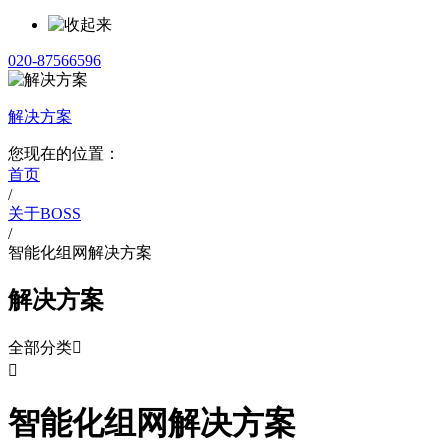
020-87566596
解决方案
您现在的位置：
首页
/
关于BOSS
/
智能化组网解决方案
解决方案
全部分类


智能化组网解决方案