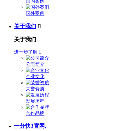
国内案例
国外案例
关于我们

关于我们
进一步了解

公司简介
企业文化
荣誉资质
发展历程
合作品牌
一分快3官网,