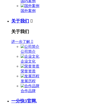
国内案例
国外案例
关于我们

关于我们
进一步了解

公司简介
企业文化
荣誉资质
发展历程
合作品牌
一分快3官网,