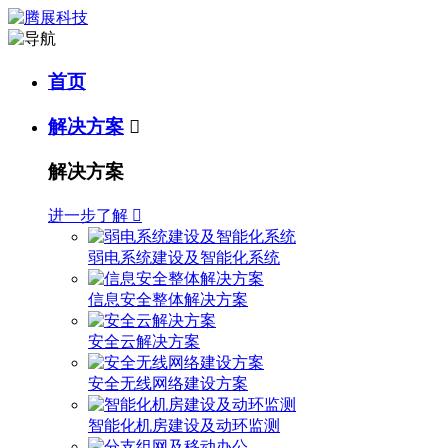
首页
解决方案

解决方案
进一步了解

弱电系统建设及智能化系统
信息安全整体解决方案
安全云解决方案
安全无线网络建设方案
智能化机房建设及动环监测