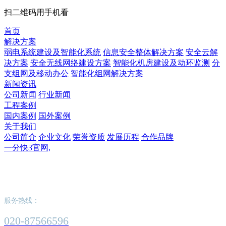
扫二维码用手机看
首页
解决方案
弱电系统建设及智能化系统
信息安全整体解决方案
安全云解
决方案
安全无线网络建设方案
智能化机房建设及动环监测
分
支组网及移动办公
智能化组网解决方案
新闻资讯
公司新闻
行业新闻
工程案例
国内案例
国外案例
关于我们
公司简介
企业文化
荣誉资质
发展历程
合作品牌
一分快3官网,
一分快3官网,
服务热线：
020-87566596