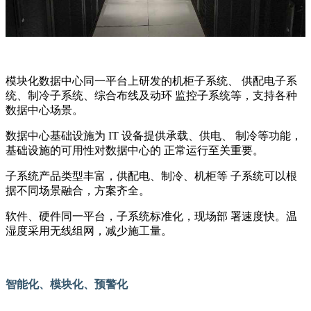
模块化数据中心同一平台上研发的机柜子系统、 供配电子系
统、制冷子系统、综合布线及动环 监控子系统等，支持各种
数据中心场景。
数据中心基础设施为 IT 设备提供承载、供电、 制冷等功能，
基础设施的可用性对数据中心的 正常运行至关重要。
子系统产品类型丰富，供配电、制冷、机柜等 子系统可以根
据不同场景融合，方案齐全。
软件、硬件同一平台，子系统标准化，现场部 署速度快。温
湿度采用无线组网，减少施工量。
智能化、模块化、预警化