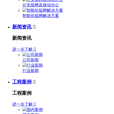
分支组网及移动办公
智能化组网解决方案
新闻资讯

新闻资讯
进一步了解

公司新闻
行业新闻
工程案例

工程案例
进一步了解
