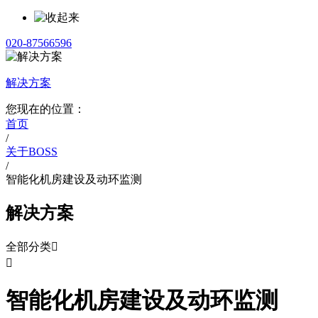
020-87566596
解决方案
您现在的位置：
首页
/
关于BOSS
/
智能化机房建设及动环监测
解决方案
全部分类


智能化机房建设及动环监测